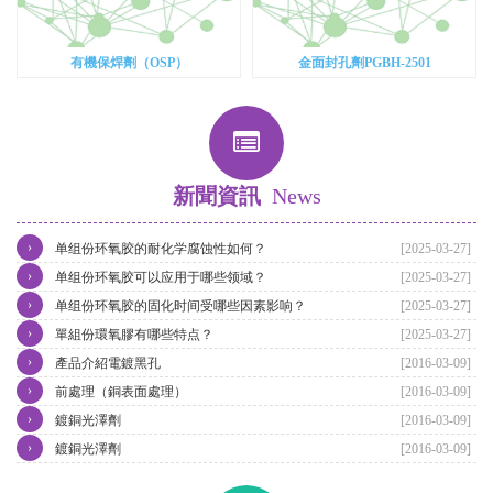
有機保焊劑（OSP）
金面封孔劑PGBH-2501
新聞資訊
News
›
单组份环氧胶的耐化学腐蚀性如何？
[2025-03-27]
›
单组份环氧胶可以应用于哪些领域？
[2025-03-27]
›
单组份环氧胶的固化时间受哪些因素影响？
[2025-03-27]
›
單組份環氧膠有哪些特点？
[2025-03-27]
›
產品介紹電鍍黑孔
[2016-03-09]
›
前處理（銅表面處理）
[2016-03-09]
›
鍍銅光澤劑
[2016-03-09]
›
鍍銅光澤劑
[2016-03-09]