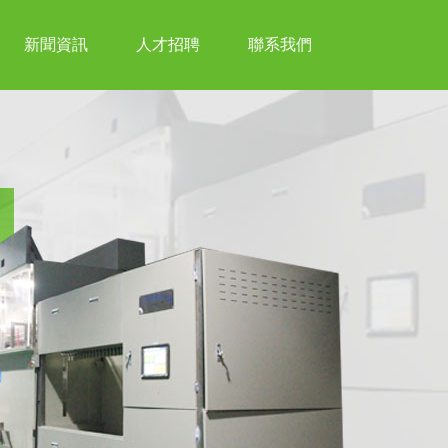
新聞資訊
人才招聘
聯系我們