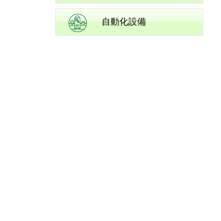
自動化設備