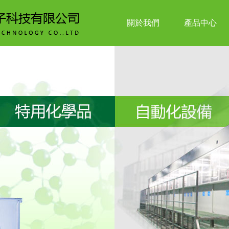
關於我們
產品中心